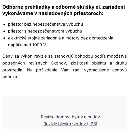
Odborné prehliadky a odborné skúšky el. zariadení
vykonávame v nasledovných priestoroch:
priestor bez nebezpečenstva výbuchu
priestor s nebezpečenstvom výbuchu
elektrické stojné zariadenia a motory bez obmedzenia
napätia nad 1000 V
Ceny za výkon revízie sa stanovujú dohodou podľa množstva
potrebných revíznych úkonov, zložitosti objektu a druhu
prostredia. Na požiadanie Vám radi vypracujeme cenovú
ponuku.
Revízie domov, bytov a budov
Revízie bleskozvodov (LPS)